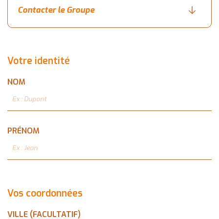
Votre identité
NOM
PRÉNOM
Vos coordonnées
VILLE (FACULTATIF)