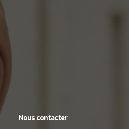
Nous contacter