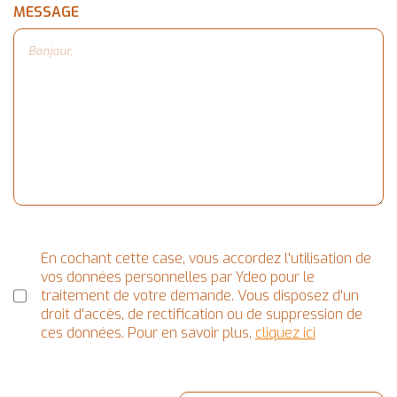
MESSAGE
En cochant cette case, vous accordez l'utilisation de
vos données personnelles par Ydeo pour le
traitement de votre demande. Vous disposez d'un
droit d'accès, de rectification ou de suppression de
ces données. Pour en savoir plus,
cliquez ici