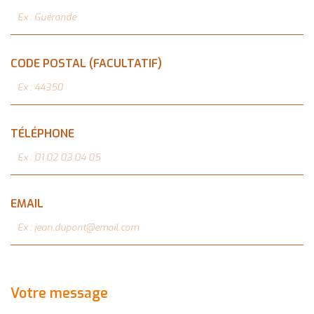
CODE POSTAL (FACULTATIF)
TÉLÉPHONE
EMAIL
Votre message