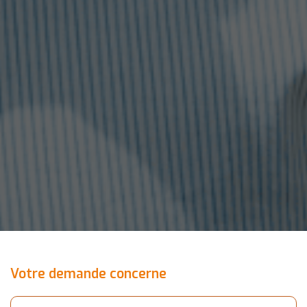
Votre demande concerne