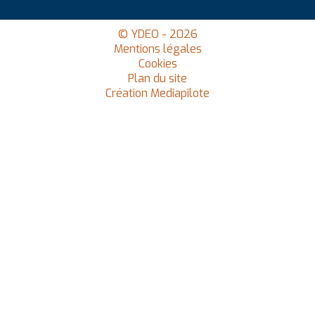
© YDEO - 2026
Mentions légales
Cookies
Plan du site
Création Mediapilote