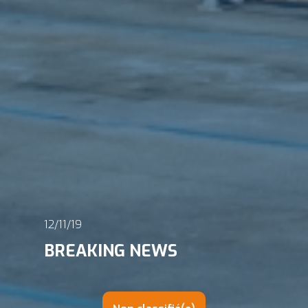
12/11/19
BREAKING NEWS