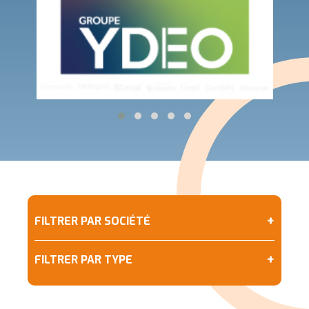
+
FILTRER PAR SOCIÉTÉ
+
FILTRER PAR TYPE