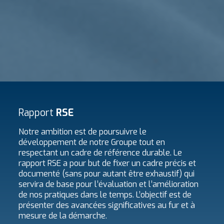
Rapport
RSE
Notre ambition est de poursuivre le
développement de notre Groupe tout en
respectant un cadre de référence durable. Le
rapport RSE a pour but de fixer un cadre précis et
documenté (sans pour autant être exhaustif) qui
servira de base pour l’évaluation et l’amélioration
de nos pratiques dans le temps. L’objectif est de
présenter des avancées significatives au fur et à
mesure de la démarche.