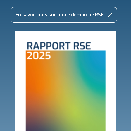
En savoir plus sur notre démarche RSE