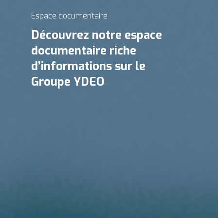
Espace documentaire
Découvrez notre
espace
documentaire riche
d’informations
sur le
Groupe YDEO