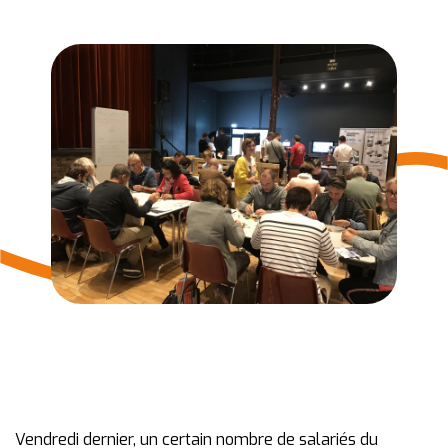
Vendredi dernier, un certain nombre de salariés du