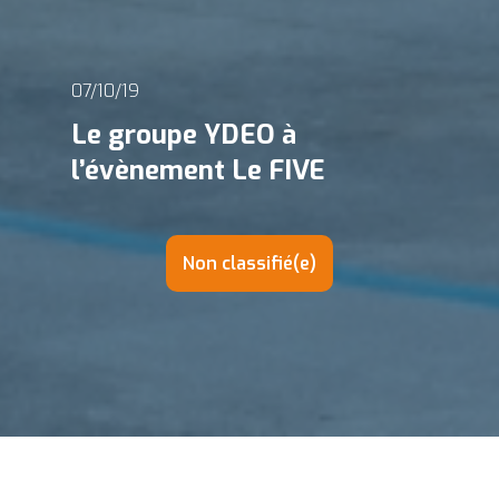
07/10/19
Le groupe YDEO à
l’évènement Le FIVE
Non classifié(e)