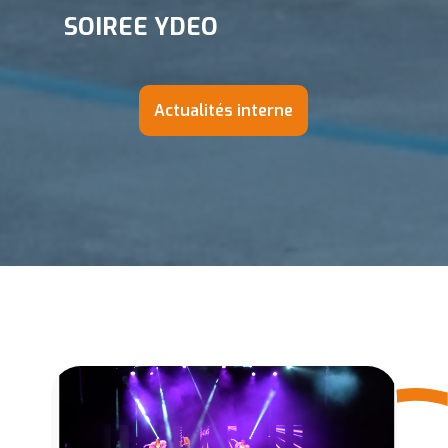
SOIREE YDEO
Actualités interne