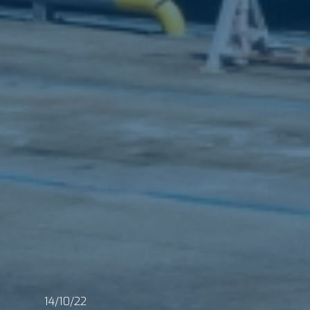
14/10/22