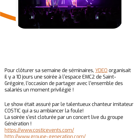
Pour clôturer sa semaine de séminaires,
YDEO
organisait
il y a 10 jours une soirée à l’espace EMC2 de Saint-
Grégoire, l’occasion de partager avec l’ensemble des
salariés un moment privilégié !
Le show était assuré par le talentueux chanteur imitateur
COSTIC qui a su ambiancer la foule!
La soirée s’est cloturée par un concert live du groupe
Génération !
https://www.costicevents.com/
http://www.groupe-generation.com/