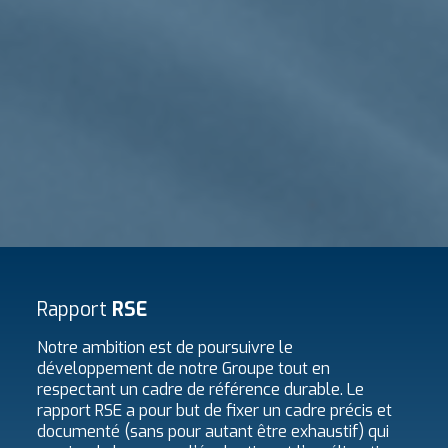
Rapport
RSE
Notre ambition est de poursuivre le
développement de notre Groupe tout en
respectant un cadre de référence durable. Le
rapport RSE a pour but de fixer un cadre précis et
documenté (sans pour autant être exhaustif) qui