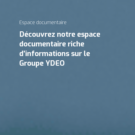
Espace documentaire
Découvrez notre
espace
documentaire riche
d’informations
sur le
Groupe YDEO