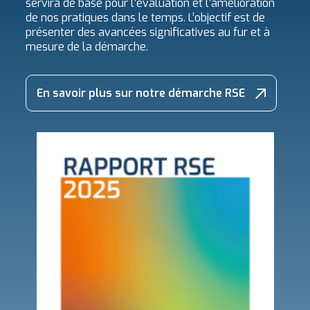
servira de base pour l’évaluation et l’amélioration
de nos pratiques dans le temps. L’objectif est de
présenter des avancées significatives au fur et à
mesure de la démarche.
En savoir plus sur notre démarche RSE