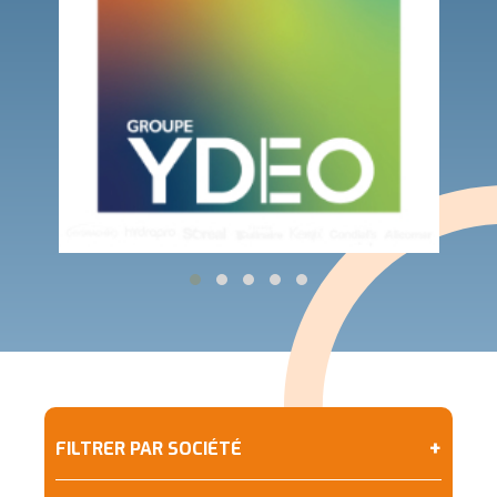
+
FILTRER PAR SOCIÉTÉ