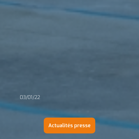
03/01/22
Actualités presse