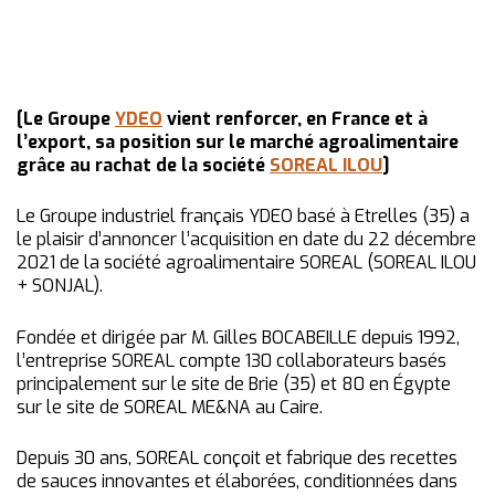
[Le Groupe
YDEO
vient renforcer, en France et à
l’export, sa position sur le marché agroalimentaire
grâce au rachat de la société
SOREAL ILOU
]
Le Groupe industriel français YDEO basé à Etrelles (35) a
le plaisir d’annoncer l’acquisition en date du 22 décembre
2021 de la société agroalimentaire SOREAL (SOREAL ILOU
+ SONJAL).
Fondée et dirigée par M. Gilles BOCABEILLE depuis 1992,
l’entreprise SOREAL compte 130 collaborateurs basés
principalement sur le site de Brie (35) et 80 en Égypte
sur le site de SOREAL ME&NA au Caire.
Depuis 30 ans, SOREAL conçoit et fabrique des recettes
de sauces innovantes et élaborées, conditionnées dans